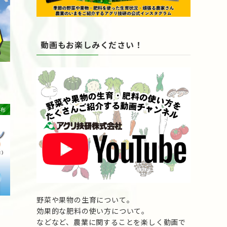
動画もお楽しみください！
布
野菜や果物の生育について。
効果的な肥料の使い方について。
などなど、農業に関することを楽しく動画で