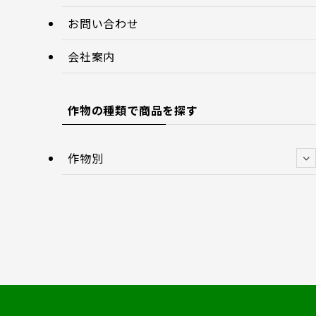
お問い合わせ
会社案内
作物の種類で商品を探す
作物別