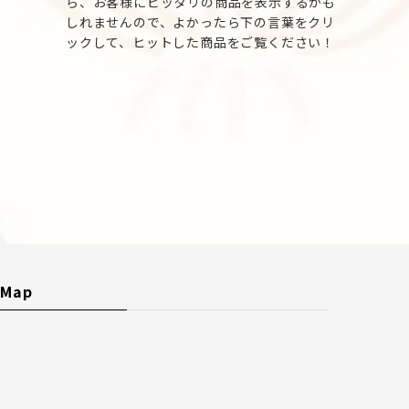
ら、お客様にピッタリの商品を表示するかも
しれませんので、よかったら下の言葉をクリ
ックして、ヒットした商品をご覧ください！
Map