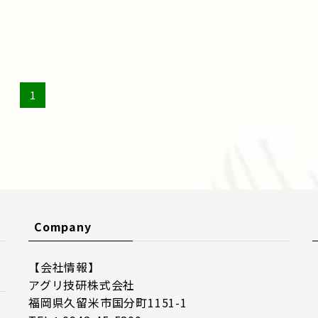
1
Company
【会社情報】
アグリ技研株式会社
福岡県久留米市国分町1151-1