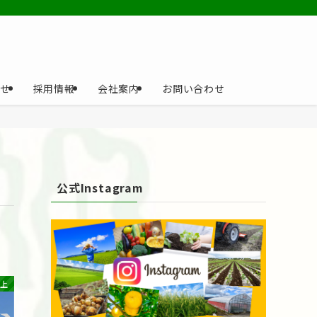
せ
採用情報
会社案内
お問い合わせ
公式Instagram
上