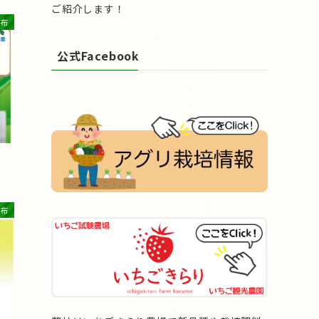
ご紹介します！
布
公式Facebook
布