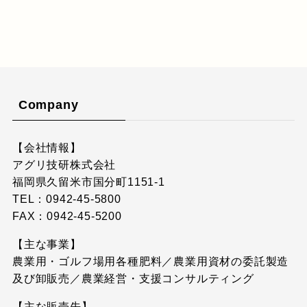
Company
【会社情報】
アグリ技研株式会社
福岡県久留米市国分町1151-1
TEL：0942-45-5800
FAX：0942-45-5200
【主な事業】
農業用・ゴルフ場用各種肥料／農業用資材の委託製造
及び卸販売／農業経営・支援コンサルティング
【主な販売先】