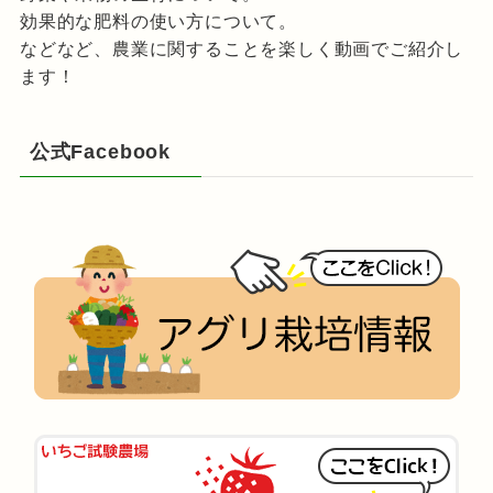
効果的な肥料の使い方について。
などなど、農業に関することを楽しく動画でご紹介し
ます！
公式Facebook