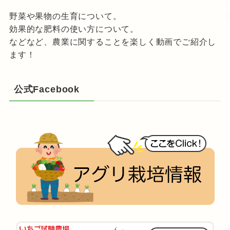
野菜や果物の生育について。
効果的な肥料の使い方について。
などなど、農業に関することを楽しく動画でご紹介し
ます！
公式Facebook