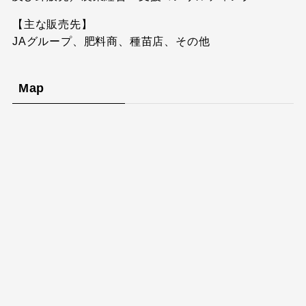
【主な販売先】
JAグループ、肥料商、種苗店、その他
Map