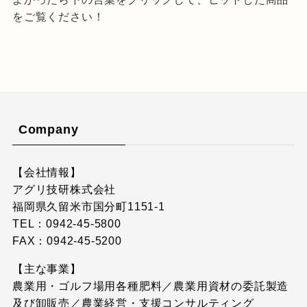
をご覧ください！
Company
【会社情報】
アグリ技研株式会社
福岡県久留米市国分町1151-1
TEL：0942-45-5800
FAX：0942-45-5200
【主な事業】
農業用・ゴルフ場用各種肥料／農業用資材の委託製造
及び卸販売／農業経営・支援コンサルティング