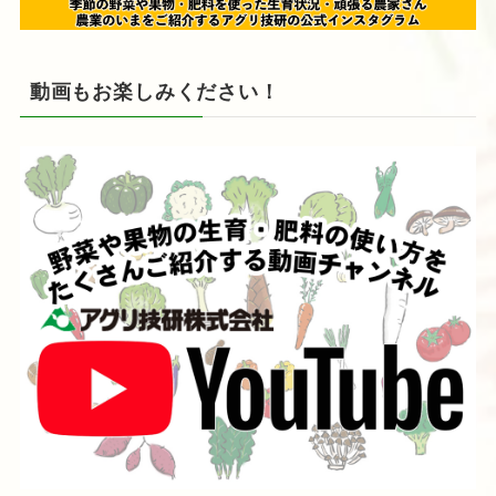
動画もお楽しみください！